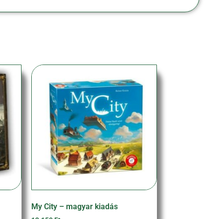
My City – magyar kiadás