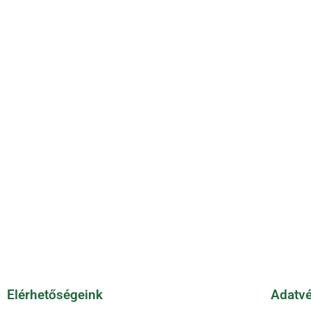
Elérhetőségeink
Adatvé