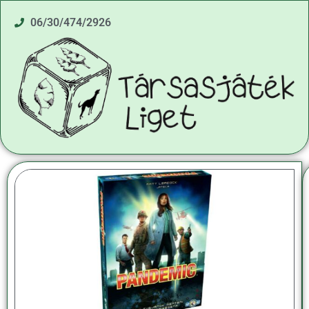
06/30/474/2926