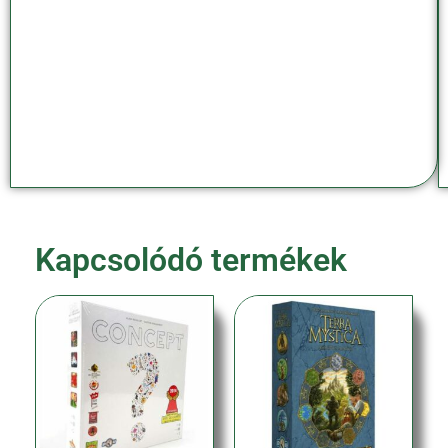
Kapcsolódó termékek