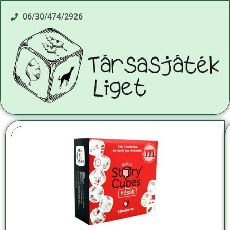
06/30/474/2926