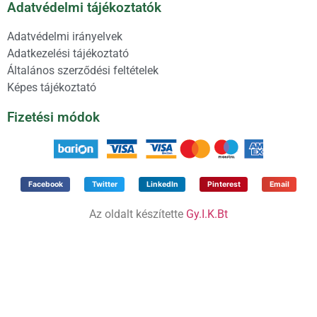
Adatvédelmi tájékoztatók
Adatvédelmi irányelvek
Adatkezelési tájékoztató
Általános szerződési feltételek
Képes tájékoztató
Fizetési módok
Facebook
Twitter
LinkedIn
Pinterest
Email
Az oldalt készítette
Gy.I.K.Bt