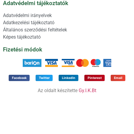
Adatvédelmi tájékoztatók
Adatvédelmi irányelvek
Adatkezelési tájékoztató
Általános szerződési feltételek
Képes tájékoztató
Fizetési módok
Facebook
Twitter
LinkedIn
Pinterest
Email
Az oldalt készítette
Gy.I.K.Bt