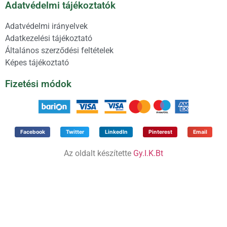
Adatvédelmi tájékoztatók
Adatvédelmi irányelvek
Adatkezelési tájékoztató
Általános szerződési feltételek
Képes tájékoztató
Fizetési módok
Facebook
Twitter
LinkedIn
Pinterest
Email
Az oldalt készítette
Gy.I.K.Bt