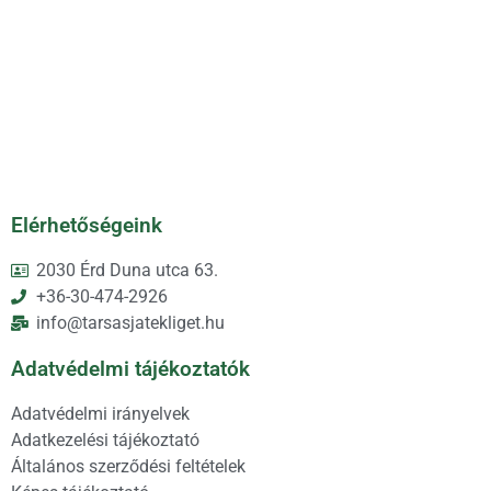
Elérhetőségeink
2030 Érd Duna utca 63.
+36-30-474-2926
info@tarsasjatekliget.hu
Adatvédelmi tájékoztatók
Adatvédelmi irányelvek
Adatkezelési tájékoztató
Általános szerződési feltételek