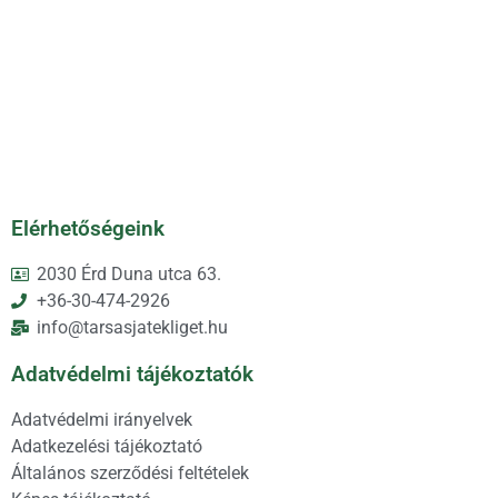
Elérhetőségeink
2030 Érd Duna utca 63.
+36-30-474-2926
info@tarsasjatekliget.hu
Adatvédelmi tájékoztatók
Adatvédelmi irányelvek
Adatkezelési tájékoztató
Általános szerződési feltételek