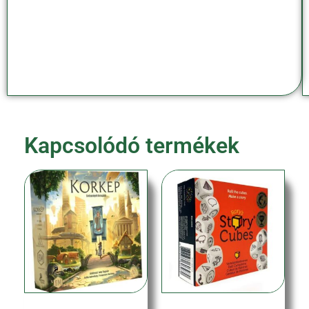
Kapcsolódó termékek