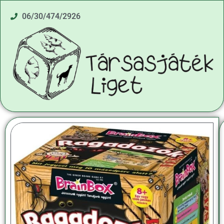
06/30/474/2926