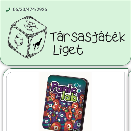
06/30/474/2926