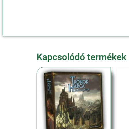
Kapcsolódó termékek