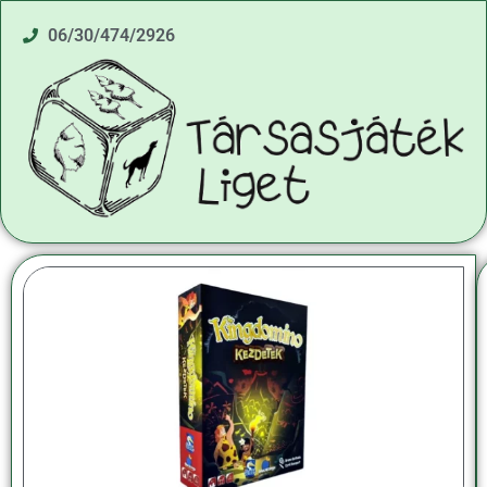
06/30/474/2926