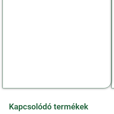
Kapcsolódó termékek