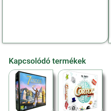
Kapcsolódó termékek