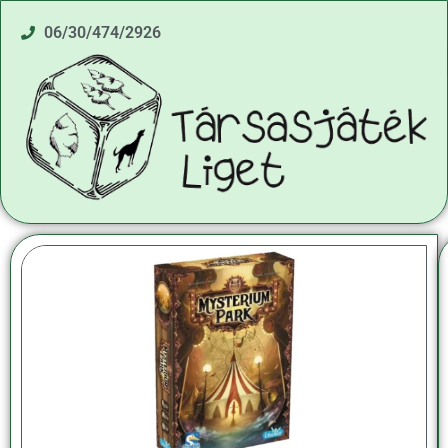
06/30/474/2926