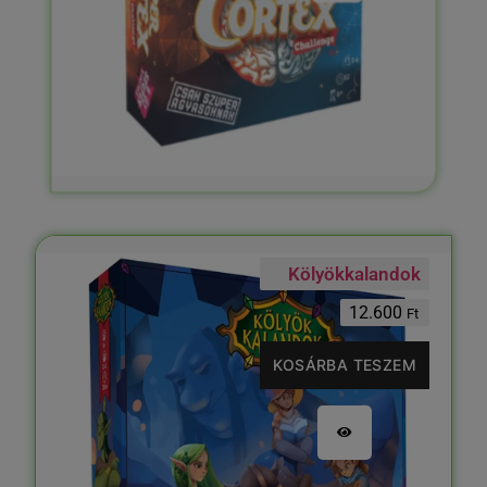
Kölyökkalandok
12.600
Ft
KOSÁRBA TESZEM