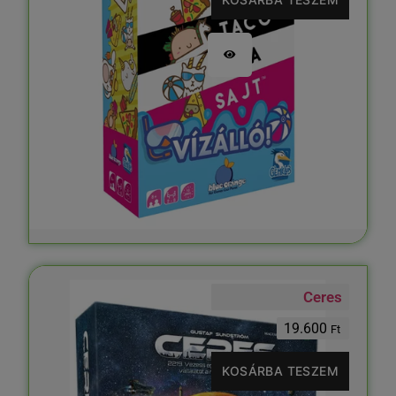
Ceres
19.600
Ft
KOSÁRBA TESZEM