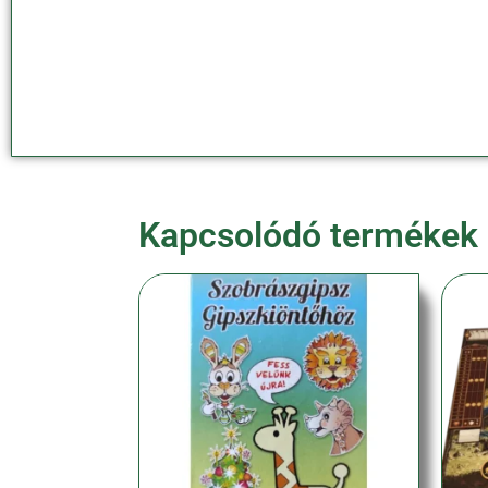
Kapcsolódó termékek